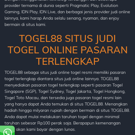
provider ternama di dunia seperti Pragmatic Play, Evolution
Gaming, IDN Play, IDN Live, dan berbagai jenis provider judi online
lainnya, kami harap Anda selalu senang, nyaman, dan enjoy
bermain di situs kami.
TOGEL88 SITUS JUDI
TOGEL ONLINE PASARAN
TERLENGKAP
TOGEL88 sebagai situs judi online togel resmi memiliki pasaran
togel terlengkap diantara situs judi online lainnya. TOGEL88
menyediakan pasaran togel terlengkap seperti pasaran Togel
Singapore (SGP), Togel Sydney, Togel Jakarta, Togel Hongkong,
Togel Toto Macau, dan tersedia juga pasaran togel resmi lain
yang hanya dapat Anda temukan di situs TOGEL88. Menangkan
hadiah hingga milyaran rupiah dengan bermain di situs TOGEL88.
Anda dapat mulai melakukan taruhan togel dengan minimal
taruhan sebesar Rp100 perak saja. Berapapun kemenangan
Anda akan kami bayar dengan lunas.